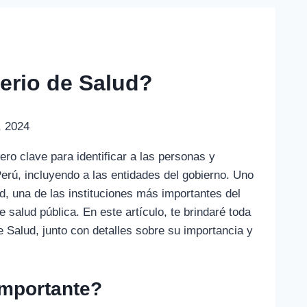
terio de Salud?
, 2024
o clave para identificar a las personas y
erú, incluyendo a las entidades del gobierno. Uno
, una de las instituciones más importantes del
e salud pública. En este artículo, te brindaré toda
e Salud, junto con detalles sobre su importancia y
importante?