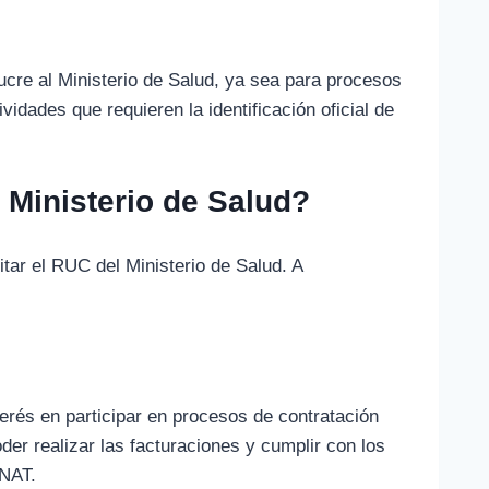
ucre al Ministerio de Salud, ya sea para procesos
vidades que requieren la identificación oficial de
 Ministerio de Salud?
tar el RUC del Ministerio de Salud. A
terés en participar en procesos de contratación
der realizar las facturaciones y cumplir con los
UNAT.