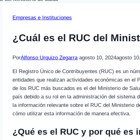
Empresas e Instituciones
¿Cuál es el RUC del Minis
Por
Alfonso Urquizo Zegarra
agosto 10, 2024
agosto 10
El Registro Único de Contribuyentes (RUC) es un númer
entidades que realizan actividades económicas en el P
de los RUC más buscados es el del Ministerio de Salud
país debido a su rol en la administración del sistema d
la información relevante sobre el RUC del Ministerio d
cómo utilizar esta información de manera efectiva.
¿Qué es el RUC y por qué es 