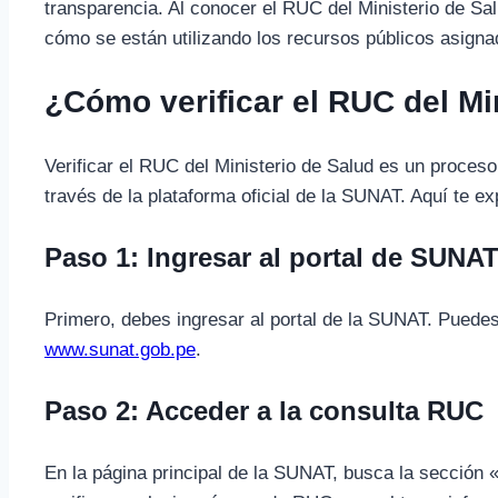
transparencia. Al conocer el RUC del Ministerio de Sal
cómo se están utilizando los recursos públicos asigna
¿Cómo verificar el RUC del Mi
Verificar el RUC del Ministerio de Salud es un proces
través de la plataforma oficial de la SUNAT. Aquí te e
Paso 1: Ingresar al portal de SUNA
Primero, debes ingresar al portal de la SUNAT. Puedes 
www.sunat.gob.pe
.
Paso 2: Acceder a la consulta RUC
En la página principal de la SUNAT, busca la sección 