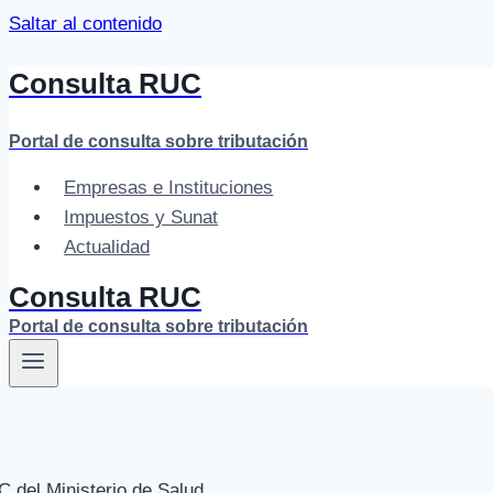
Saltar al contenido
Consulta RUC
Portal de consulta sobre tributación
Empresas e Instituciones
Impuestos y Sunat
Actualidad
Consulta RUC
Portal de consulta sobre tributación