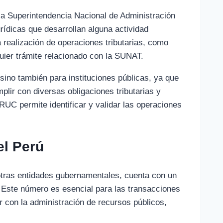
la Superintendencia Nacional de Administración
rídicas que desarrollan alguna actividad
 realización de operaciones tributarias, como
quier trámite relacionado con la SUNAT.
ino también para instituciones públicas, ya que
lir con diversas obligaciones tributarias y
 RUC permite identificar y validar las operaciones
el Perú
 otras entidades gubernamentales, cuenta con un
 Este número es esencial para las transacciones
er con la administración de recursos públicos,