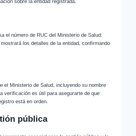
ación sobre la entidad registrada.
sa el número de RUC del Ministerio de Salud:
e mostrará los detalles de la entidad, confirmando
re el Ministerio de Salud, incluyendo su nombre
a verificación es útil para asegurarte de que
egistro está en orden.
tión pública