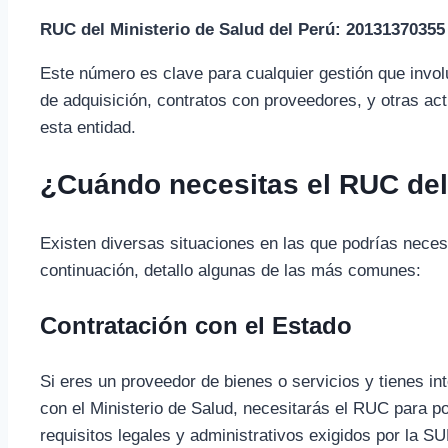
RUC del Ministerio de Salud del Perú: 20131370355
Este número es clave para cualquier gestión que invol
de adquisición, contratos con proveedores, y otras acti
esta entidad.
¿Cuándo necesitas el RUC del
Existen diversas situaciones en las que podrías necesi
continuación, detallo algunas de las más comunes:
Contratación con el Estado
Si eres un proveedor de bienes o servicios y tienes in
con el Ministerio de Salud, necesitarás el RUC para po
requisitos legales y administrativos exigidos por la S