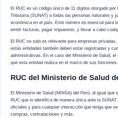
El RUC es un código único de 11 dígitos otorgado por 
Tributaria (SUNAT) a todas las personas naturales y ju
económica en el país. Este número es esencial para la
emitir facturas, pagar impuestos, y llevar a cabo cual
El RUC no solo es relevante para empresas privadas, s
estas entidades también deben estar registradas y cump
administrativas. En el caso del Ministerio de Salud, el
que esta entidad realiza en el marco de sus funciones.
RUC del Ministerio de Salud d
El Ministerio de Salud (MINSA) del Perú, al igual que
RUC que lo identifica de manera única ante la SUNAT.
oficiales y para cualquier interacción que tenga que v
compras, contrataciones y más.