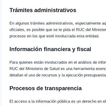
Trámites administrativos
En algunos trámites administrativos, especialmente aq
oficiales, es posible que se te pida el RUC del Ministe
procesos en los que esté involucrada esta entidad.
Información financiera y fiscal
Para quienes están involucrados en el análisis de infor
RUC del Ministerio de Salud es una herramienta esenci
detallan el uso de recursos y la ejecución presupuesta
Procesos de transparencia
El acceso a la información pública es un derecho en e